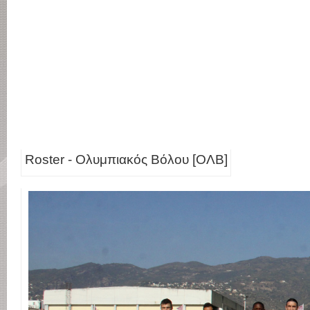
Roster - Ολυμπιακός Βόλου [ΟΛΒ]